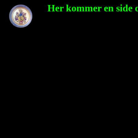
Her kommer en side 